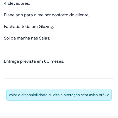
4 Elevadores;
Planejado para o melhor conforto do cliente;
Fachada toda em Glazing;
Sol da manhã nas Salas;
Entrega prevista em 60 meses;
Valor e disponibilidade sujeito a alteração sem aviso prévio