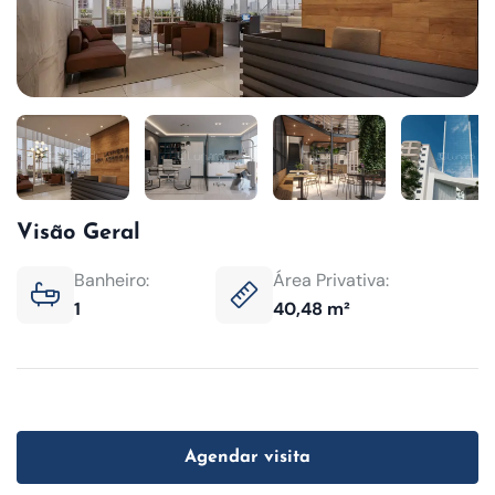
Visão Geral
Banheiro:
Área Privativa:
1
40,48 m²
Agendar visita