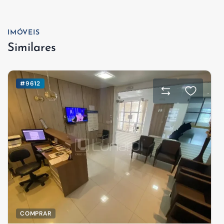
IMÓVEIS
Similares
#9612
COMPRAR