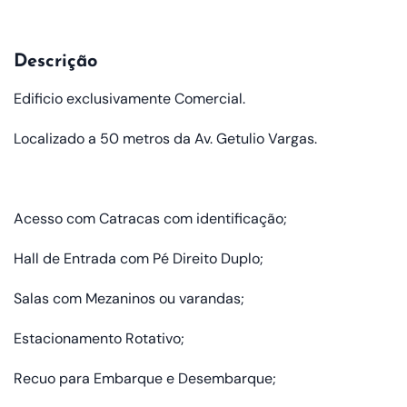
Descrição
Edificio exclusivamente Comercial.
Localizado a 50 metros da Av. Getulio Vargas.
Acesso com Catracas com identificação;
Hall de Entrada com Pé Direito Duplo;
Salas com Mezaninos ou varandas;
Estacionamento Rotativo;
Recuo para Embarque e Desembarque;