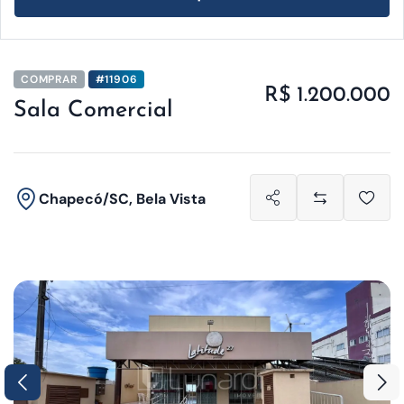
COMPRAR
#11906
R$ 1.200.000
Sala Comercial
Chapecó/SC, Bela Vista