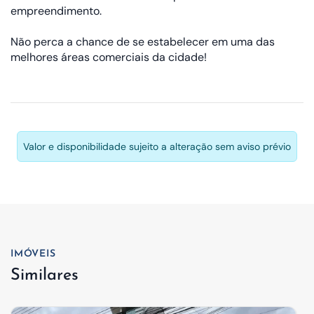
empreendimento.
Não perca a chance de se estabelecer em uma das
melhores áreas comerciais da cidade!
Valor e disponibilidade sujeito a alteração sem aviso prévio
IMÓVEIS
Similares