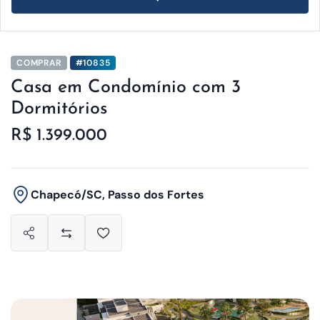
COMPRAR
#10835
Casa em Condomínio com 3
Dormitórios
R$ 1.399.000
Chapecó/SC, Passo dos Fortes