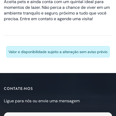
Aceita pets e ainda conta com um quintal ideal para
momentos de lazer. Não perca a chance de viver em um
ambiente tranquilo e seguro, próximo a tudo que você
precisa. Entre em contato e agende uma visita!
Valor e disponibilidade sujeito a alteração sem aviso prévio
CONTATE-NOS
Ligue para nós ou envie uma mensagem