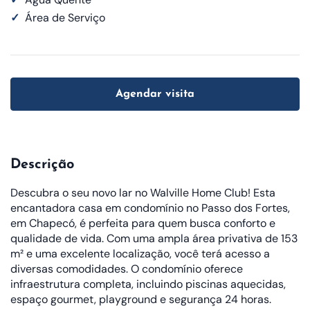
✓
Área de Serviço
Agendar visita
Descrição
Descubra o seu novo lar no Walville Home Club! Esta
encantadora casa em condomínio no Passo dos Fortes,
em Chapecó, é perfeita para quem busca conforto e
qualidade de vida. Com uma ampla área privativa de 153
m² e uma excelente localização, você terá acesso a
diversas comodidades. O condomínio oferece
infraestrutura completa, incluindo piscinas aquecidas,
espaço gourmet, playground e segurança 24 horas.