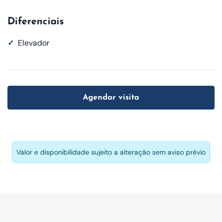
Diferenciais
✓
Elevador
Agendar visita
Valor e disponibilidade sujeito a alteração sem aviso prévio