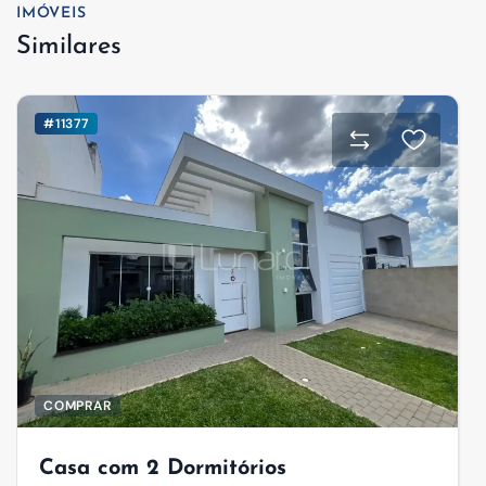
IMÓVEIS
Similares
#11377
COMPRAR
Casa com 2 Dormitórios