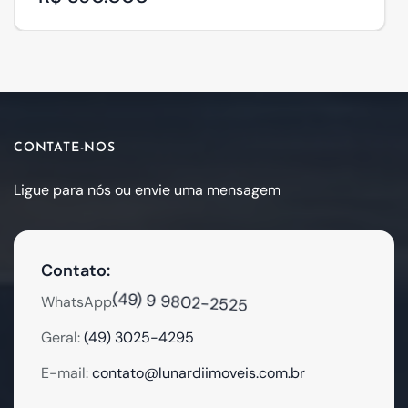
CONTATE-NOS
Ligue para nós ou envie uma mensagem
Contato:
(49) 9 9802-2525
WhatsApp:
Geral:
(49) 3025-4295
E-mail:
contato@lunardiimoveis.com.br