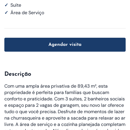
✓
Suíte
✓
Área de Serviço
Agendar visita
Descrição
Com uma ampla área privativa de 89,43 m², esta
propriedade é perfeita para famílias que buscam
conforto e praticidade. Com 3 suítes, 2 banheiros sociais
e espaço para 2 vagas de garagem, seu novo lar oferece
tudo o que você precisa. Desfrute de momentos de lazer
na churrasqueira e aproveite a sacada para relaxar ao ar
livre. A área de serviço e a cozinha planejada completam