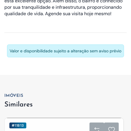
esta excelente opção. Além disso, o bairro é conhecido
por sua tranquilidade e infraestrutura, proporcionando
qualidade de vida. Agende sua visita hoje mesmo!
Valor e disponibilidade sujeito a alteração sem aviso prévio
IMÓVEIS
Similares
#11813