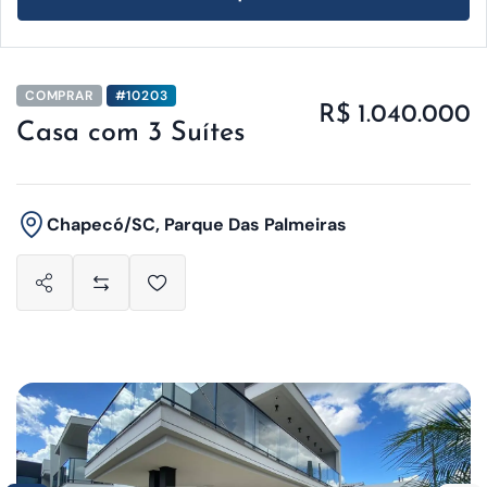
COMPRAR
#10203
R$ 1.040.000
Casa com 3 Suítes
Chapecó/SC, Parque Das Palmeiras