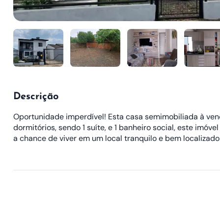
Descrição
Oportunidade imperdível! Esta casa semimobiliada à ven
dormitórios, sendo 1 suíte, e 1 banheiro social, este im
a chance de viver em um local tranquilo e bem localizado