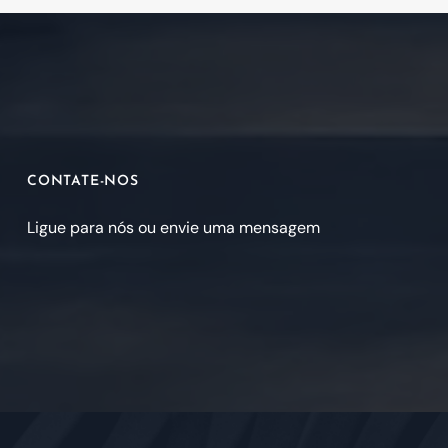
CONTATE-NOS
Ligue para nós ou envie uma mensagem