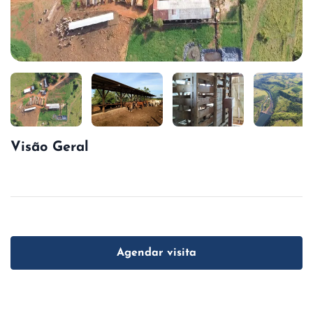
Visão Geral
Agendar visita