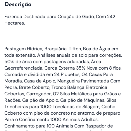
Descrição
Fazenda Destinada para Criação de Gado, Com 242
Hectares.
Pastagem Hídrica, Braquiária, Tifton, Boa de Água em
toda extensão, Análises anuais de solo para correções,
50% de área com pastagens adubadas, Área
Georreferenciada, Cerca Externa 35% Nova com 8 fios,
Cercada e dividida em 24 Piquetes, 04 Casas Para
Moradia, Casa de Apoio, Mangueira Pavimentada Com
Pedra, Brete Coberto, Tronco Balança Eletrônica
Cobertas, Carregador, 02 Silos Metálicos para Grãos e
Rações, Galpão de Apoio, Galpão de Máquinas, Silos
Trincheiras para 1000 Toneladas de Silagem, Cocho
Coberto com piso de concreto no entorno, de preparo
Para o Confinamento 1000 Animais Adultos,
Confinamento para 100 Animais Com Raspador de