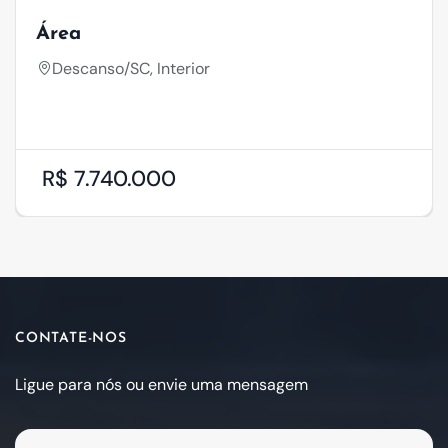
Área
Descanso/SC, Interior
R$ 7.740.000
CONTATE-NOS
Ligue para nós ou envie uma mensagem