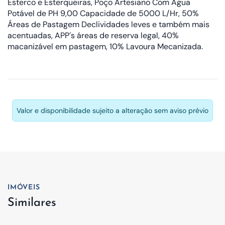
Esterco e Esterqueiras, Poço Artesiano Com Água
Potável de PH 9,00 Capacidade de 5000 L/Hr, 50%
Áreas de Pastagem Declividades leves e também mais
acentuadas, APP´s áreas de reserva legal, 40%
macanizável em pastagem, 10% Lavoura Mecanizada.
Valor e disponibilidade sujeito a alteração sem aviso prévio
IMÓVEIS
Similares