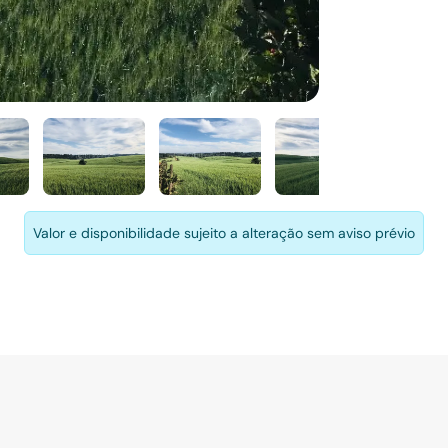
Valor e disponibilidade sujeito a alteração sem aviso prévio