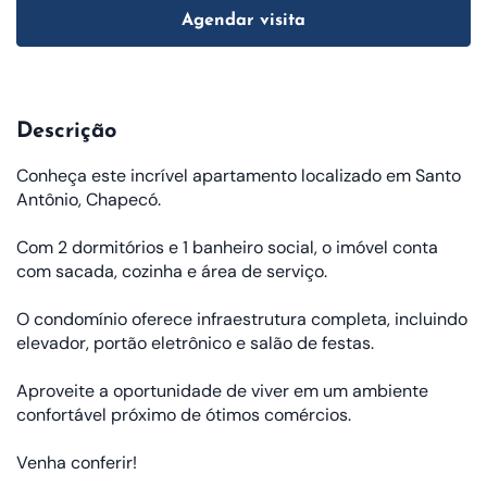
Agendar visita
Descrição
Conheça este incrível apartamento localizado em Santo
Antônio, Chapecó.
Com 2 dormitórios e 1 banheiro social, o imóvel conta
com sacada, cozinha e área de serviço.
O condomínio oferece infraestrutura completa, incluindo
elevador, portão eletrônico e salão de festas.
Aproveite a oportunidade de viver em um ambiente
confortável próximo de ótimos comércios.
Venha conferir!