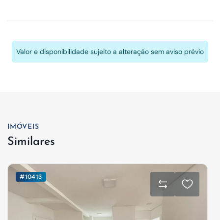
Valor e disponibilidade sujeito a alteração sem aviso prévio
IMÓVEIS
Similares
#10413