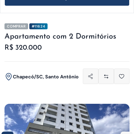
COMPRAR
#11624
Apartamento com 2 Dormitórios
R$ 320.000
Chapecó/SC, Santo Antônio