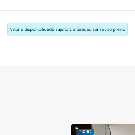
Valor e disponibilidade sujeito a alteração sem aviso prévio
#10192