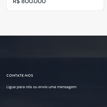
R$ 800.000
CONTATE-NOS
Ligue para nós ou envie uma mensagem