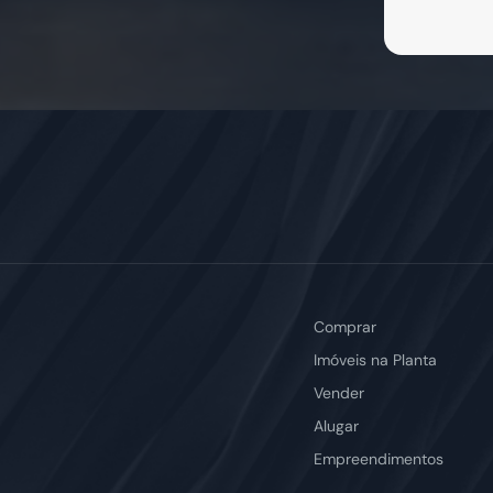
Comprar
Imóveis na Planta
Vender
Alugar
Empreendimentos