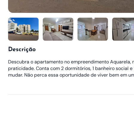
Descrição
Descubra o apartamento no empreendimento Aquarela, no J
praticidade. Conta com 2 dormitórios, 1 banheiro social
mudar. Não perca essa oportunidade de viver bem em uma