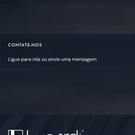
CONTATE-NOS
Ligue para nós ou envie uma mensagem