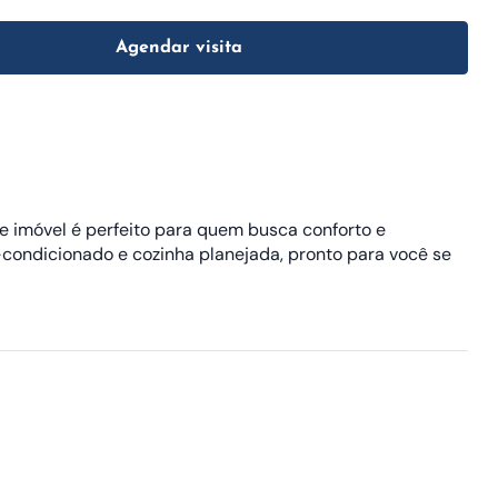
Agendar visita
e imóvel é perfeito para quem busca conforto e
-condicionado e cozinha planejada, pronto para você se