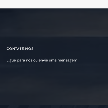
CONTATE-NOS
Ligue para nós ou envie uma mensagem