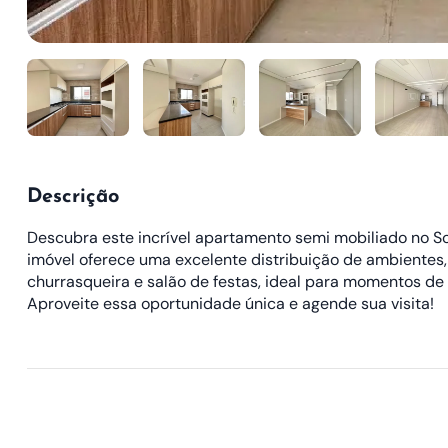
Descrição
Descubra este incrível apartamento semi mobiliado no So
imóvel oferece uma excelente distribuição de ambientes, 
churrasqueira e salão de festas, ideal para momentos de 
Aproveite essa oportunidade única e agende sua visita!