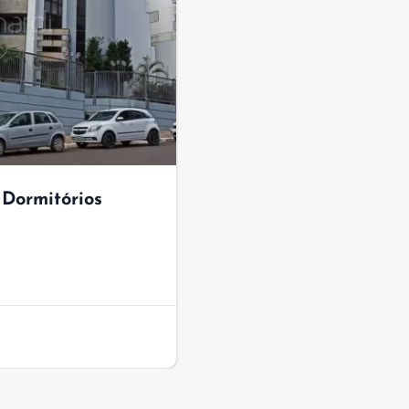
Dormitórios