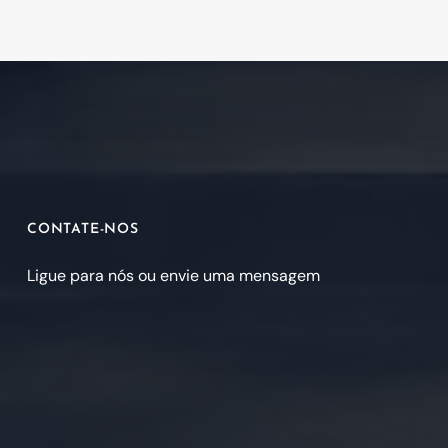
CONTATE-NOS
Ligue para nós ou envie uma mensagem