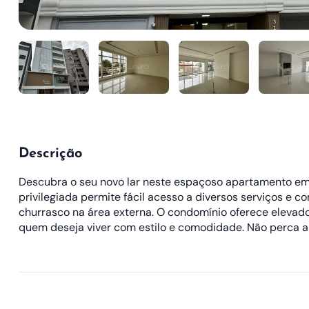
Descrição
Descubra o seu novo lar neste espaçoso apartamento em f
privilegiada permite fácil acesso a diversos serviços e
churrasco na área externa. O condomínio oferece elevador 
quem deseja viver com estilo e comodidade. Não perca a 