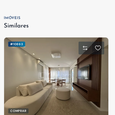
IMÓVEIS
Similares
#10863
COMPRAR