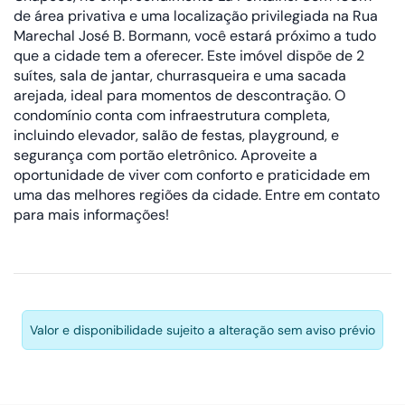
de área privativa e uma localização privilegiada na Rua
Marechal José B. Bormann, você estará próximo a tudo
que a cidade tem a oferecer. Este imóvel dispõe de 2
suítes, sala de jantar, churrasqueira e uma sacada
arejada, ideal para momentos de descontração. O
condomínio conta com infraestrutura completa,
incluindo elevador, salão de festas, playground, e
segurança com portão eletrônico. Aproveite a
oportunidade de viver com conforto e praticidade em
uma das melhores regiões da cidade. Entre em contato
para mais informações!
Valor e disponibilidade sujeito a alteração sem aviso prévio