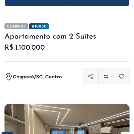
COMPRAR
#10650
Apartamento com 2 Suítes
R$ 1.100.000
Chapecó/SC, Centro