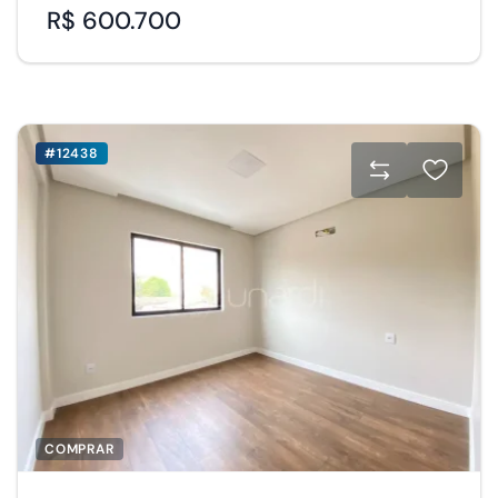
R$ 600.700
#12438
COMPRAR