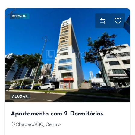
#12508
ALUGAR
Apartamento com 2 Dormitórios
Chapecó/SC, Centro