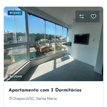
#12481
ALUGAR
Apartamento com 3 Dormitórios
Chapecó/SC, Santa Maria