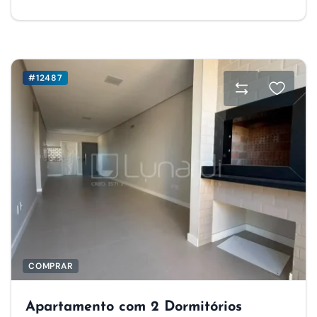
#12487
COMPRAR
Apartamento com 2 Dormitórios