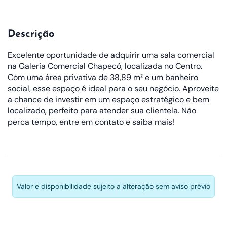
Descrição
Excelente oportunidade de adquirir uma sala comercial
na Galeria Comercial Chapecó, localizada no Centro.
Com uma área privativa de 38,89 m² e um banheiro
social, esse espaço é ideal para o seu negócio. Aproveite
a chance de investir em um espaço estratégico e bem
localizado, perfeito para atender sua clientela. Não
perca tempo, entre em contato e saiba mais!
Valor e disponibilidade sujeito a alteração sem aviso prévio