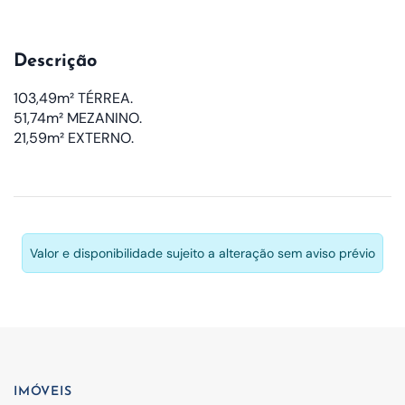
Descrição
103,49m² TÉRREA.
51,74m² MEZANINO.
21,59m² EXTERNO.
Valor e disponibilidade sujeito a alteração sem aviso prévio
IMÓVEIS