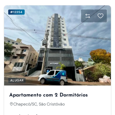
#12354
ALUGAR
Apartamento com 2 Dormitórios
Chapecó/SC, São Cristóvão