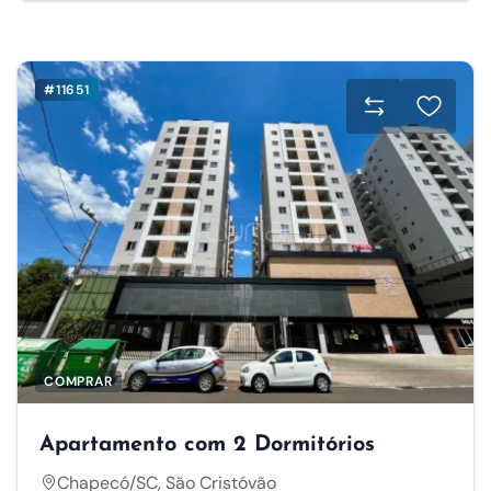
#11651
COMPRAR
Apartamento com 2 Dormitórios
Chapecó/SC, São Cristóvão