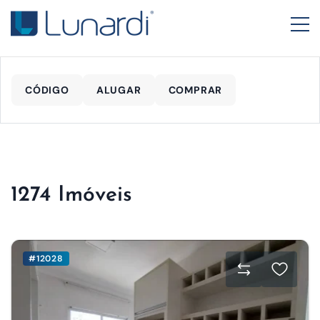
CÓDIGO
ALUGAR
COMPRAR
1274 Imóveis
#12028