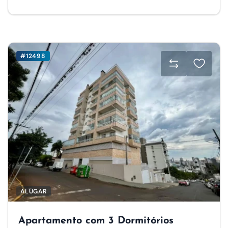
#12498
ALUGAR
Apartamento com 3 Dormitórios