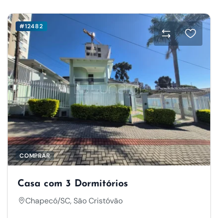
#12482
COMPRAR
Casa com 3 Dormitórios
Chapecó/SC, São Cristóvão