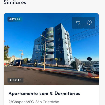
Similares
#12242
ALUGAR
Apartamento com 2 Dormitórios
Chapecó/SC, São Cristóvão