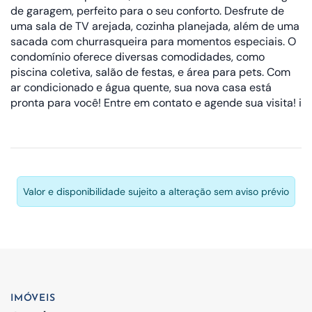
de garagem, perfeito para o seu conforto. Desfrute de
uma sala de TV arejada, cozinha planejada, além de uma
sacada com churrasqueira para momentos especiais. O
condomínio oferece diversas comodidades, como
piscina coletiva, salão de festas, e área para pets. Com
ar condicionado e água quente, sua nova casa está
pronta para você! Entre em contato e agende sua visita! i
Valor e disponibilidade sujeito a alteração sem aviso prévio
IMÓVEIS