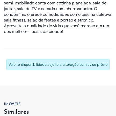
semi-mobiliado conta com cozinha planejada, sala de
jantar, sala de TV e sacada com churrasqueira. O
condomínio oferece comodidades como piscina coletiva,
sala fitness, salão de festas e portão eletrônico.
Aproveite a qualidade de vida que você merece em um
dos melhores locais da cidade!
Valor e disponibilidade sujeito a alteração sem aviso prévio
IMÓVEIS
Similares