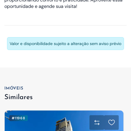
oportunidade e agende sua visita!
Valor e disponibilidade sujeito a alteração sem aviso prévio
IMÓVEIS
Similares
#11968