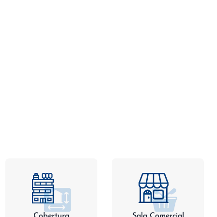
Cobertura
Sala Comercial