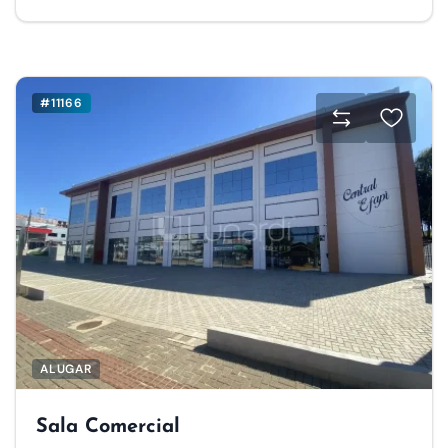
#11166
ALUGAR
Sala Comercial