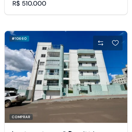
R$ 510.000
#10660
COMPRAR