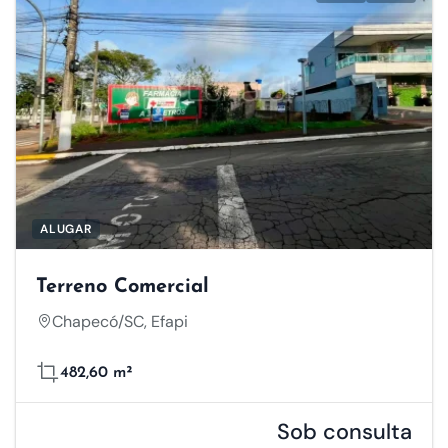
ALUGAR
Terreno Comercial
Chapecó/SC, Efapi
482,60 m²
Sob consulta