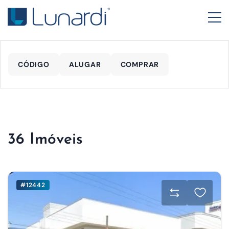
CÓDIGO
ALUGAR
COMPRAR
36 Imóveis
#12442